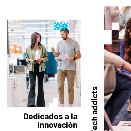
Tech addicts
Dedicados a la
innovación