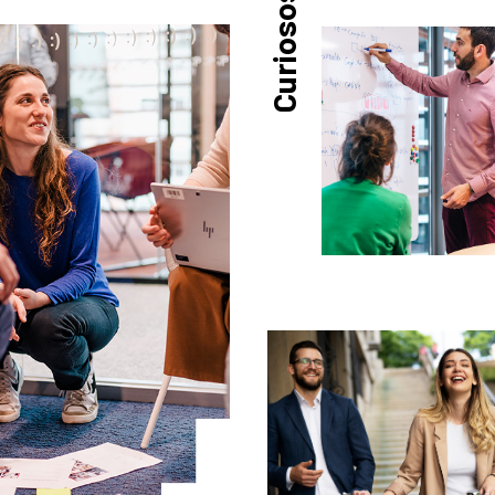
Curiosos