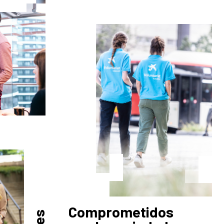
Comprometidos