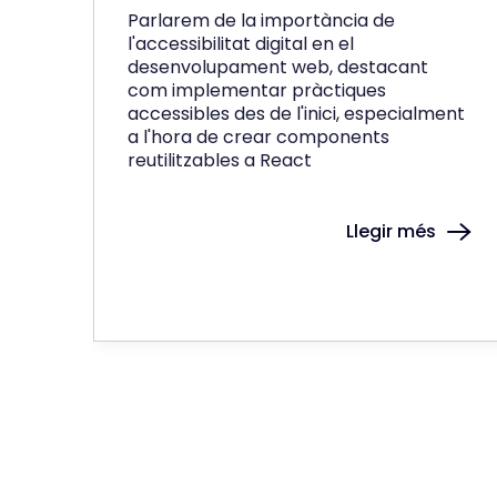
Parlarem de la importància de
l'accessibilitat digital en el
desenvolupament web, destacant
com implementar pràctiques
accessibles des de l'inici, especialment
a l'hora de crear components
reutilitzables a React
Llegir més