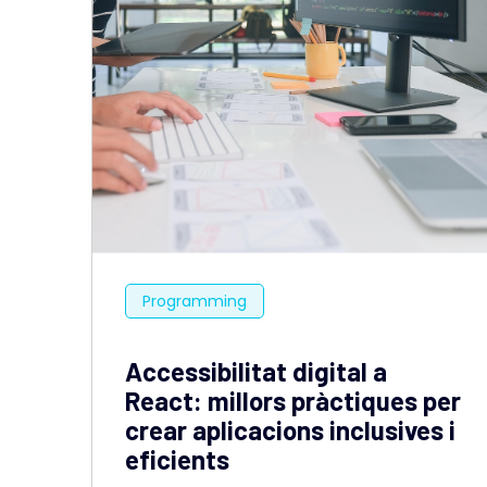
Programming
Accessibilitat digital a
React: millors pràctiques per
crear aplicacions inclusives i
eficients