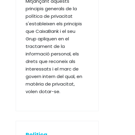
Mitjançant aquests
principis generals de la
política de privacitat
s'estableixen els principis
que CaixaBank i el seu
Grup apliquen en el
tractament de la
informació personal, els
drets que reconeix als
interessats i el marc de
govern intern del qual, en
matèria de privacitat,
volen dotar-se.
Política