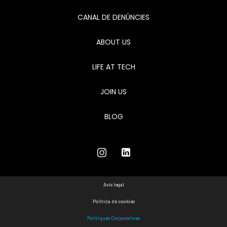
CANAL DE DENÚNCIES
ABOUT US
LIFE AT TECH
JOIN US
BLOG
Avís legal
Politica de cookies
Polítiques Corporatives