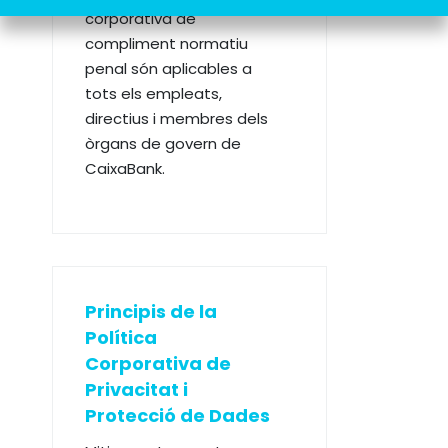
corporativa de
compliment normatiu
penal són aplicables a
tots els empleats,
directius i membres dels
òrgans de govern de
CaixaBank.
Principis de la
Política
Corporativa de
Privacitat i
Protecció de Dades