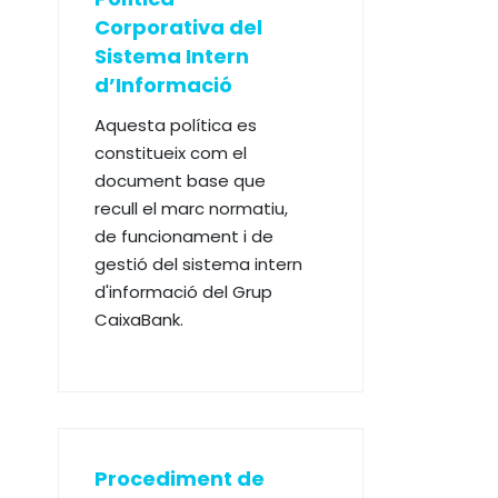
Corporativa del
Sistema Intern
d’Informació
Aquesta política es
constitueix com el
document base que
recull el marc normatiu,
de funcionament i de
gestió del sistema intern
d'informació del Grup
CaixaBank.
Procediment de