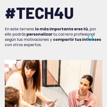
#TECH4U
En este terreno
lo más importante eres tú
, por
ello podrás
personalizar
tu carrera profesional
según tus motivaciones y
compartir tus intereses
con otros expertos.