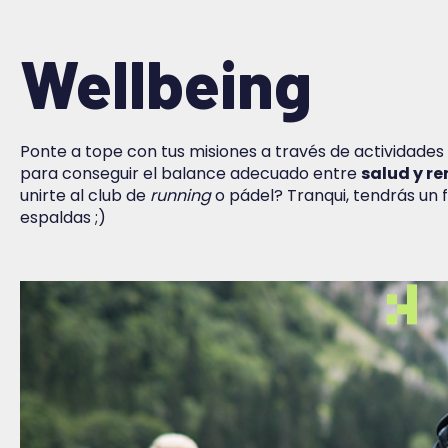
Wellbeing
Ponte a tope con tus misiones a través de actividades
para conseguir el balance adecuado entre
salud y r
unirte al club de
running
o pádel? Tranqui, tendrás un fi
espaldas ;)