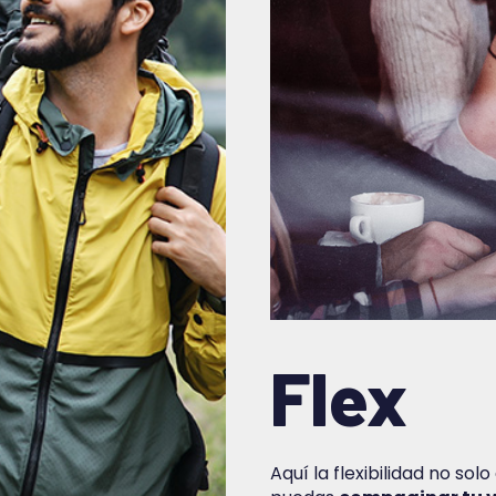
Flex
Aquí la flexibilidad no so