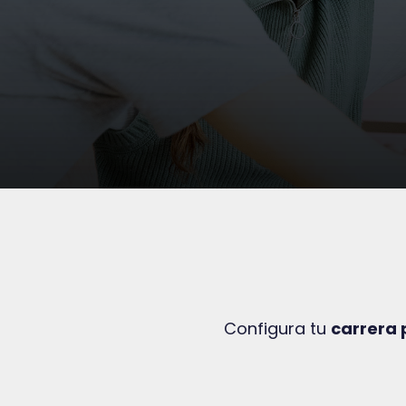
Configura tu
carrera 