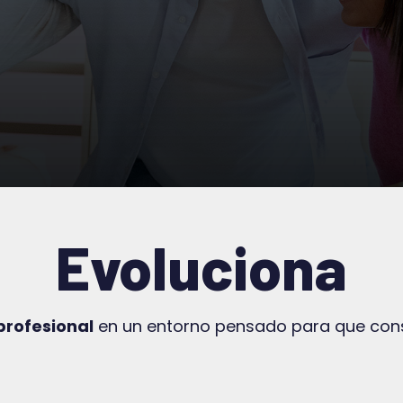
Evoluciona
profesional
en un entorno pensado para que cons