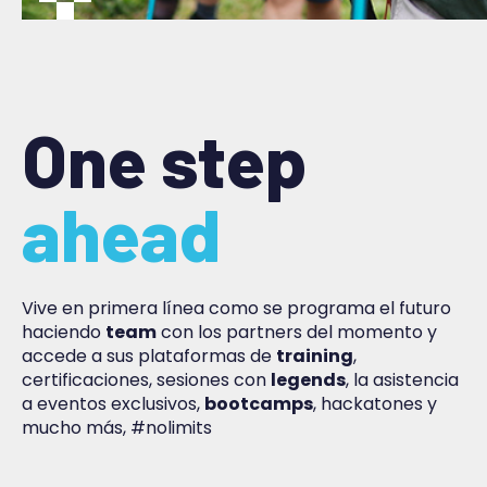
One step
ahead
Vive en primera línea como se programa el futuro
haciendo
team
con los partners del momento y
accede a sus plataformas de
training
,
certificaciones, sesiones con
legends
, la asistencia
a eventos exclusivos,
bootcamps
, hackatones y
mucho más, #nolimits