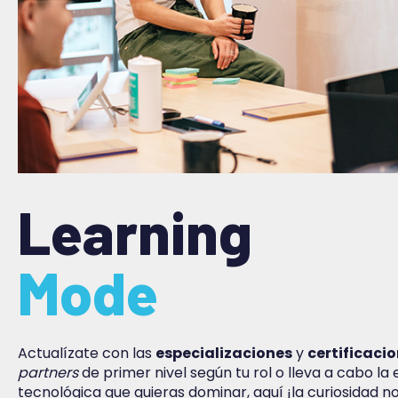
Learning
Mode
Actualízate con las
especializaciones
y
certificaci
partners
de primer nivel según tu rol o lleva a cabo la 
tecnológica que quieras dominar, aquí ¡la curiosidad no