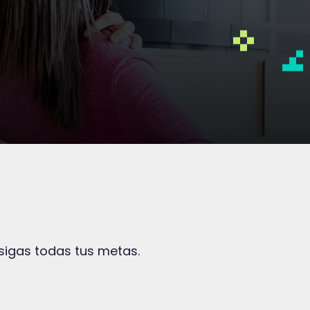
igas todas tus metas.