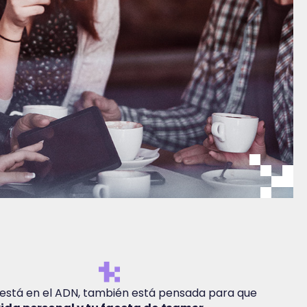
lo está en el ADN, también está pensada para que