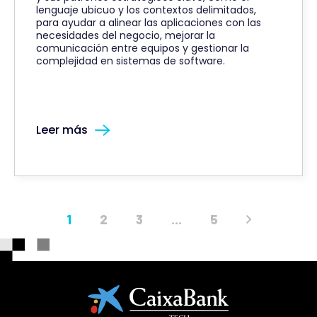
lenguaje ubicuo y los contextos delimitados,
para ayudar a alinear las aplicaciones con las
necesidades del negocio, mejorar la
comunicación entre equipos y gestionar la
complejidad en sistemas de software.
Leer más
1
2
3
…
5