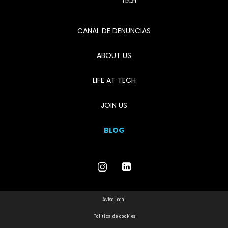
CANAL DE DENUNCIAS
ABOUT US
LIFE AT TECH
JOIN US
BLOG
Aviso legal
Política de cookies