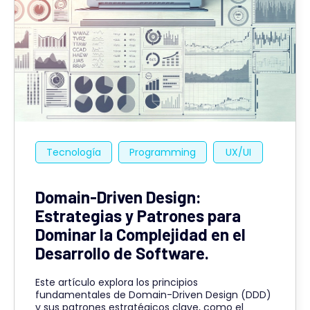
Tecnología
Programming
UX/UI
Domain-Driven Design:
Estrategias y Patrones para
Dominar la Complejidad en el
Desarrollo de Software.
Este artículo explora los principios
fundamentales de Domain-Driven Design (DDD)
y sus patrones estratégicos clave, como el