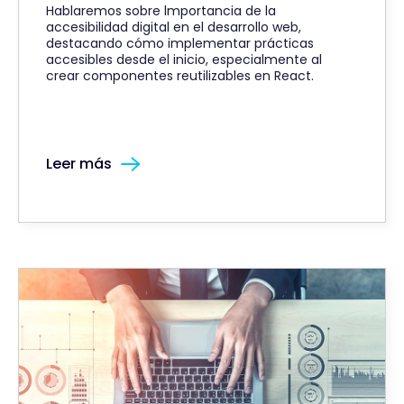
Hablaremos sobre lmportancia de la
accesibilidad digital en el desarrollo web,
destacando cómo implementar prácticas
accesibles desde el inicio, especialmente al
crear componentes reutilizables en React.
Leer más