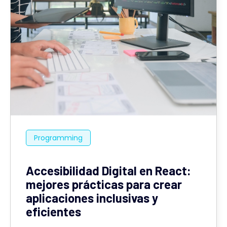
Programming
Accesibilidad Digital en React:
mejores prácticas para crear
aplicaciones inclusivas y
eficientes