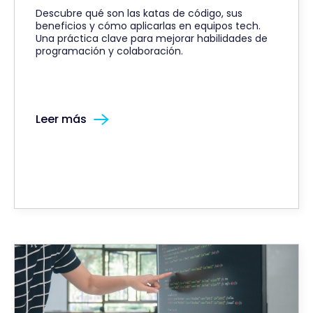
Descubre qué son las katas de código, sus
beneficios y cómo aplicarlas en equipos tech.
Una práctica clave para mejorar habilidades de
programación y colaboración.
Leer más