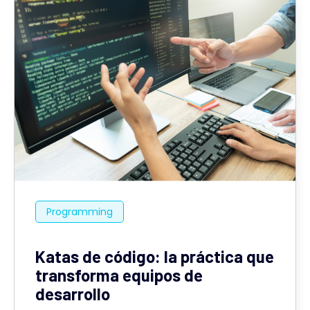
Programming
Katas de código: la práctica que
transforma equipos de
desarrollo