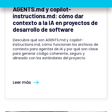
AGENTS.md y copilot-
instructions.md: cómo dar
contexto a la IA en proyectos de
desarrollo de software
Descubre qué son AGENTS.md y copilot-
instructions.md, cómo funcionan los archivos de
contexto para agentes de IA y por qué son clave
para generar código coherente, seguro y
alineado con los estándares del proyecto.
Leer más