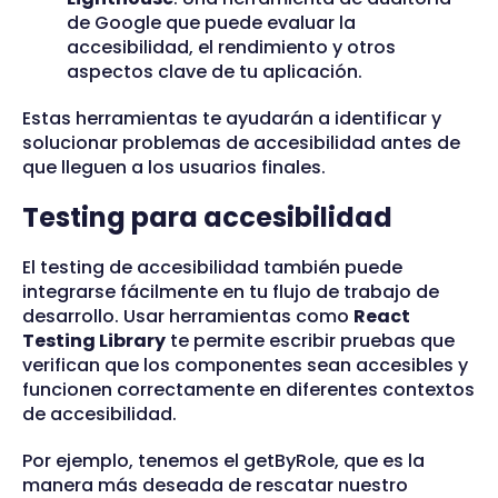
de Google que puede evaluar la
accesibilidad, el rendimiento y otros
aspectos clave de tu aplicación.
Estas herramientas te ayudarán a identificar y
solucionar problemas de accesibilidad antes de
que lleguen a los usuarios finales.
Testing para accesibilidad
El testing de accesibilidad también puede
integrarse fácilmente en tu flujo de trabajo de
desarrollo. Usar herramientas como
React
Testing Library
te permite escribir pruebas que
verifican que los componentes sean accesibles y
funcionen correctamente en diferentes contextos
de accesibilidad.
Por ejemplo, tenemos el getByRole, que es la
manera más deseada de rescatar nuestro