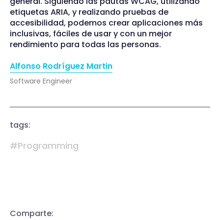
general. Siguiendo las pautas WCAG, utilizando
etiquetas ARIA, y realizando pruebas de
accesibilidad, podemos crear aplicaciones más
inclusivas, fáciles de usar y con un mejor
rendimiento para todas las personas.
Alfonso Rodríguez Martin
Software Engineer
tags:
#Programming
Comparte: