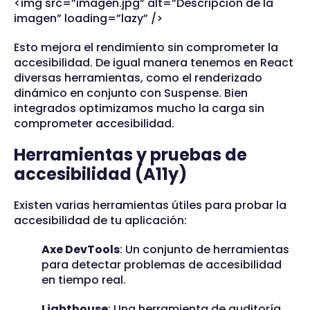
<img src=”imagen.jpg” alt=”Descripción de la
imagen” loading=”lazy” />
Esto mejora el rendimiento sin comprometer la
accesibilidad. De igual manera tenemos en React
diversas herramientas, como el renderizado
dinámico en conjunto con Suspense. Bien
integrados optimizamos mucho la carga sin
comprometer accesibilidad.
Herramientas y pruebas de
accesibilidad (A11y)
Existen varias herramientas útiles para probar la
accesibilidad de tu aplicación:
Axe DevTools
: Un conjunto de herramientas
para detectar problemas de accesibilidad
en tiempo real.
Lighthouse
: Una herramienta de auditoría