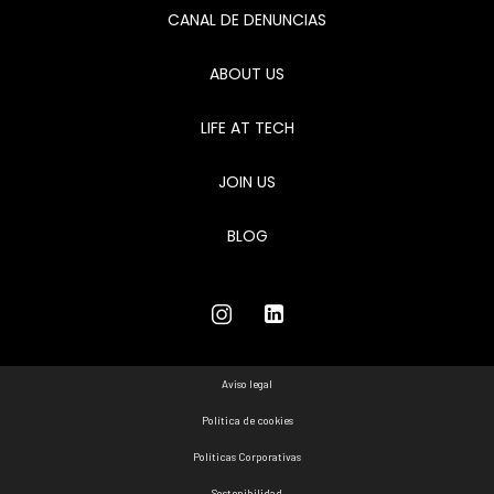
CANAL DE DENUNCIAS
ABOUT US
LIFE AT TECH
JOIN US
BLOG
Aviso legal
Política de cookies
Políticas Corporativas
Sostenibilidad