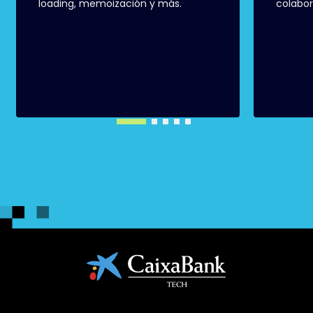
loading, memoización y más.
colabor