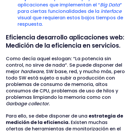
aplicaciones que implementan el “
Big Data
”
para ciertas funcionalidades de la
interface
visual que requieran estos bajos tiempos de
respuesta.
Eficiencia desarrollo aplicaciones web:
Medición de la eficiencia en servicios.
Como decía aquel eslogan: “La potencia sin
control, no sirve de nada”. Se puede disponer del
mejor
hardware
, SW base, red, y mucho más, pero
todo SW está sujeto a subir a producción con
problemas de consumo de memoria, altos
consumos de CPU, problemas de uso de hilos y
problemas limpiando la memoria como con
Garbage collector.
Para ello, se debe disponer de una
estrategia de
medición de la eficiencia.
Existen muchas
ofertas de herramientas de monitorización en el