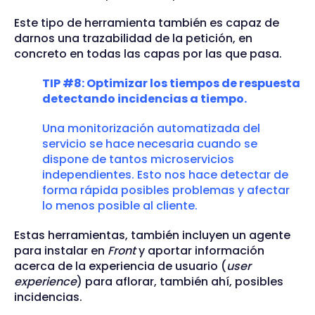
Este tipo de herramienta también es capaz de
darnos una trazabilidad de la petición, en
concreto en todas las capas por las que pasa.
TIP #8: Optimizar los tiempos de respuesta
detectando incidencias a tiempo.
Una monitorización automatizada del
servicio se hace necesaria cuando se
dispone de tantos microservicios
independientes. Esto nos hace detectar de
forma rápida posibles problemas y afectar
lo menos posible al cliente.
Estas herramientas, también incluyen un agente
para instalar en
Front
y aportar información
acerca de la experiencia de usuario (
user
experience
) para aflorar, también ahí, posibles
incidencias.