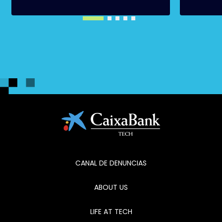
CANAL DE DENUNCIAS
ABOUT US
LIFE AT TECH