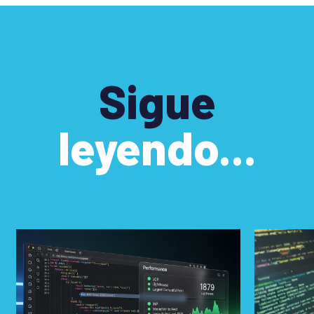
Sigue
leyendo...