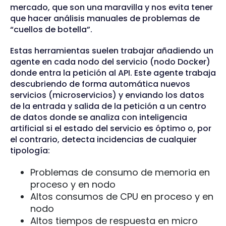
mercado, que son una maravilla y nos evita tener
que hacer análisis manuales de problemas de
“cuellos de botella”.
Estas herramientas suelen trabajar añadiendo un
agente en cada nodo del servicio (nodo Docker)
donde entra la petición al API. Este agente trabaja
descubriendo de forma automática nuevos
servicios (microservicios) y enviando los datos
de la entrada y salida de la petición a un centro
de datos donde se analiza con inteligencia
artificial si el estado del servicio es óptimo o, por
el contrario, detecta incidencias de cualquier
tipología:
Problemas de consumo de memoria en
proceso y en nodo
Altos consumos de CPU en proceso y en
nodo
Altos tiempos de respuesta en micro