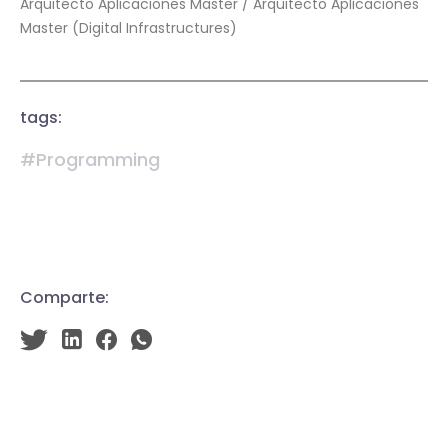
Arquitecto Aplicaciones Master / Arquitecto Aplicaciones
Master (Digital Infrastructures)
tags:
#Programming
Comparte: