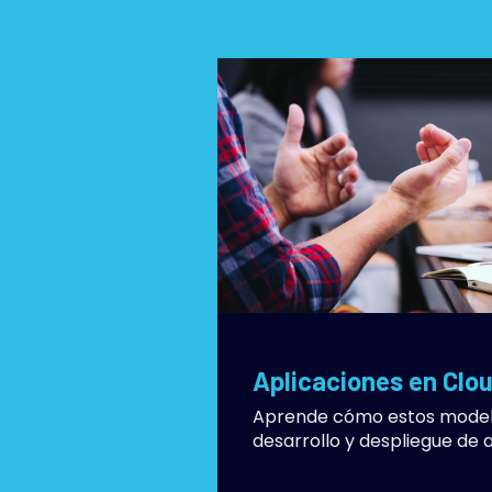
Aprende cómo estos modelo
desarrollo y despliegue de a