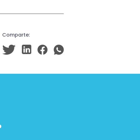
Comparte:
.