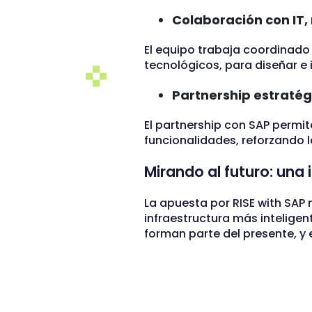
Colaboración con IT,
El equipo trabaja coordinado 
tecnológicos, para diseñar e 
Partnership estratég
El partnership con SAP permi
funcionalidades, reforzando 
Mirando al futuro: una
La apuesta por RISE with SAP 
infraestructura más inteligen
forman parte del presente, y 