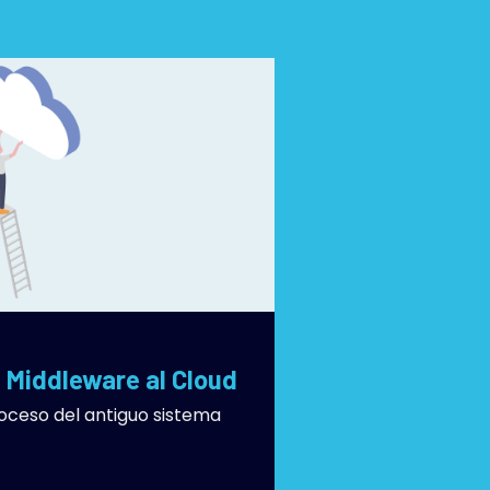
 Middleware al Cloud
oceso del antiguo sistema