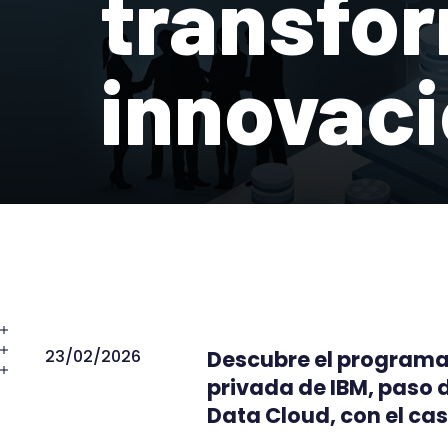
transfor
innovaci
23/02/2026
Descubre el programa
privada de IBM, paso 
Data Cloud, con el cas