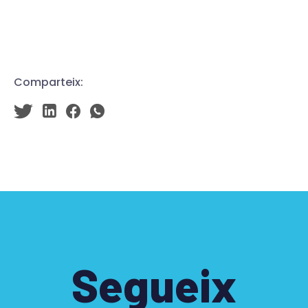
Comparteix:
Segueix