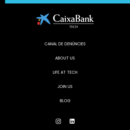
CANAL DE DENÚNCIES
ABOUT US
LIFE AT TECH
JOIN US
BLOG