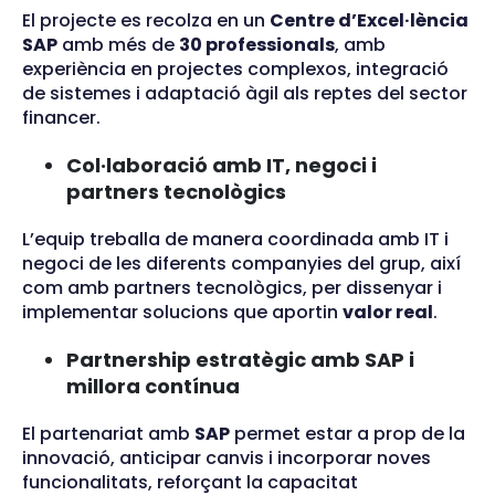
El projecte es recolza en un
Centre d’Excel·lència
SAP
amb més de
30 professionals
, amb
experiència en projectes complexos, integració
de sistemes i adaptació àgil als reptes del sector
financer.
Col·laboració amb IT, negoci i
partners tecnològics
L’equip treballa de manera coordinada amb IT i
negoci de les diferents companyies del grup, així
com amb partners tecnològics, per dissenyar i
implementar solucions que aportin
valor real
.
Partnership estratègic amb SAP i
millora contínua
El partenariat amb
SAP
permet estar a prop de la
innovació, anticipar canvis i incorporar noves
funcionalitats, reforçant la capacitat