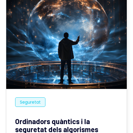
Seguretat
Ordinadors quàntics i la
seguretat dels algorismes