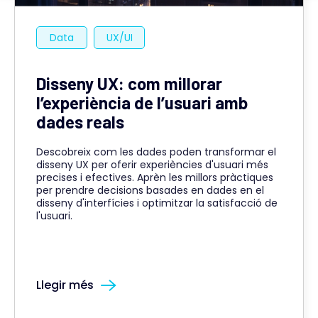
Data
UX/UI
Disseny UX: com millorar
l’experiència de l’usuari amb
dades reals
Descobreix com les dades poden transformar el
disseny UX per oferir experiències d'usuari més
precises i efectives. Aprèn les millors pràctiques
per prendre decisions basades en dades en el
disseny d'interfícies i optimitzar la satisfacció de
l'usuari.
Llegir més