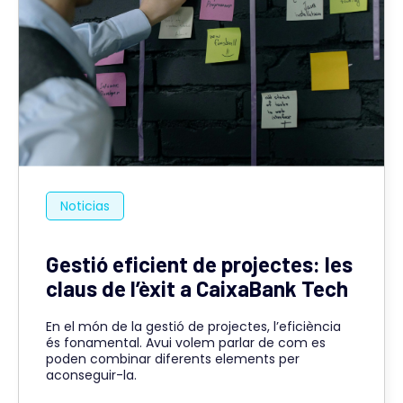
Noticias
Gestió eficient de projectes: les
claus de l’èxit a CaixaBank Tech
En el món de la gestió de projectes, l’eficiència
és fonamental. Avui volem parlar de com es
poden combinar diferents elements per
aconseguir-la.