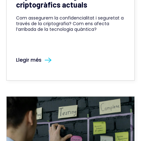
criptogràfics actuals
Com assegurem la confidencialitat i seguretat a
través de la criptografia? Com ens afecta
l’arribada de la tecnologia quàntica?
Llegir més