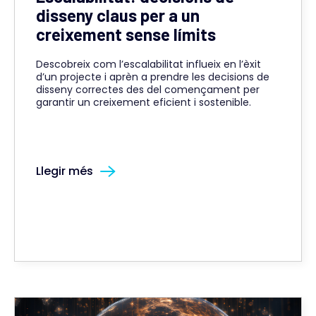
disseny claus per a un
creixement sense límits
Descobreix com l’escalabilitat influeix en l’èxit
d’un projecte i aprèn a prendre les decisions de
disseny correctes des del començament per
garantir un creixement eficient i sostenible.
Llegir més