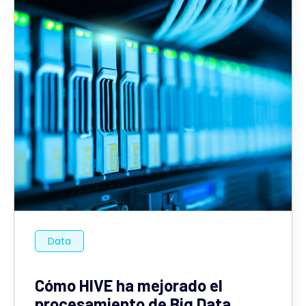
Data
Cómo HIVE ha mejorado el
procesamiento de Big Data