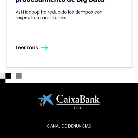
Así Hadoop ha reducido los tiempos con
respecto a mainframe.
Leer más
CANAL DE DENUNCIAS