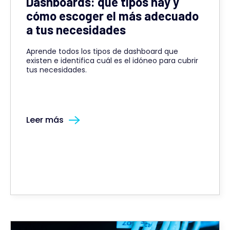
Dashboards: qué tipos hay y
cómo escoger el más adecuado
a tus necesidades
Aprende todos los tipos de dashboard que
existen e identifica cuál es el idóneo para cubrir
tus necesidades.
Leer más