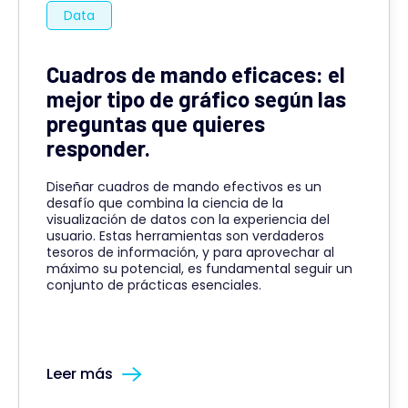
Data
Cuadros de mando eficaces: el
mejor tipo de gráfico según las
preguntas que quieres
responder.
Diseñar cuadros de mando efectivos es un
desafío que combina la ciencia de la
visualización de datos con la experiencia del
usuario. Estas herramientas son verdaderos
tesoros de información, y para aprovechar al
máximo su potencial, es fundamental seguir un
conjunto de prácticas esenciales.
Leer más