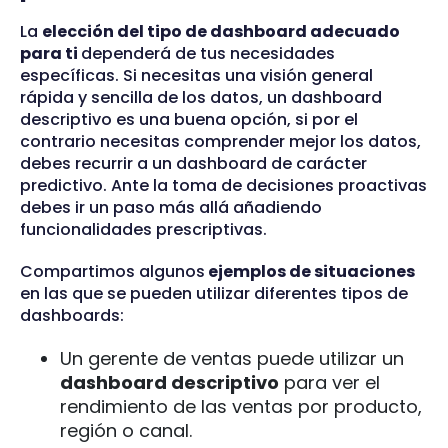
La
elección del tipo de dashboard adecuado
para ti
dependerá de tus necesidades
específicas. Si necesitas una visión general
rápida y sencilla de los datos, un dashboard
descriptivo es una buena opción, si por el
contrario necesitas comprender mejor los datos,
debes recurrir a un dashboard de carácter
predictivo. Ante la toma de decisiones proactivas
debes ir un paso más allá añadiendo
funcionalidades prescriptivas.
Compartimos algunos
ejemplos de situaciones
en las que se pueden utilizar diferentes tipos de
dashboards:
Un gerente de ventas puede utilizar un
dashboard descriptivo
para ver el
rendimiento de las ventas por producto,
región o canal.