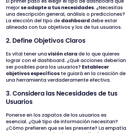
El primer paso es elegir el tipo de dashboard que
mejor
se adapte a tus necesidades
. ¿Necesitas
una descripción general, análisis o predicciones?
La elección del tipo de
dashboard
debe estar
alineada con tus objetivos y los de tus usuarios.
2. Define Objetivos Claros
Es vital tener una
visión clara
de lo que quieres
lograr con el dashboard. ¿Qué acciones deberían
ser posibles para los usuarios?
Establecer
objetivos específicos
te guiará en la creación de
una herramienta verdaderamente efectiva.
3. Considera las Necesidades de tus
Usuarios
Ponerse en los zapatos de los usuarios es
esencial. ¿Qué tipo de información necesitan?
¿Cómo prefieren que se les presente? La empatía