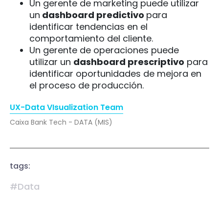
Un gerente de marketing puede utilizar
un
dashboard predictivo
para
identificar tendencias en el
comportamiento del cliente.
Un gerente de operaciones puede
utilizar un
dashboard prescriptivo
para
identificar oportunidades de mejora en
el proceso de producción.
UX-Data VIsualization Team
Caixa Bank Tech - DATA (MIS)
tags:
#Data