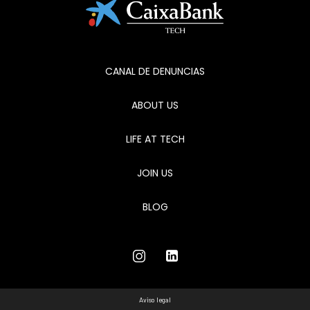
CANAL DE DENUNCIAS
ABOUT US
LIFE AT TECH
JOIN US
BLOG
Aviso legal