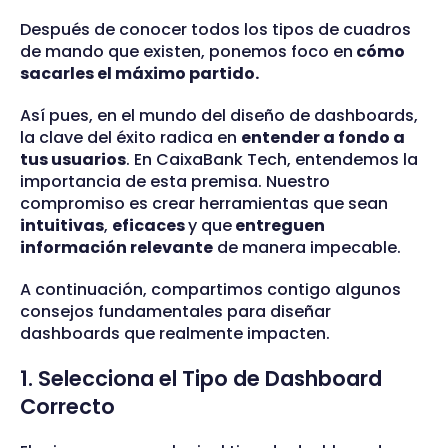
Después de conocer todos los tipos de cuadros
de mando que existen, ponemos foco en
cómo
sacarles el máximo partido.
Así pues, en el mundo del diseño de dashboards,
la clave del éxito radica en
entender a fondo a
tus usuarios
. En CaixaBank Tech, entendemos la
importancia de esta premisa. Nuestro
compromiso es crear herramientas que sean
intuitivas
,
eficaces
y que
entreguen
información relevante
de manera impecable.
A continuación, compartimos contigo algunos
consejos fundamentales para diseñar
dashboards que realmente impacten.
1. Selecciona el Tipo de Dashboard
Correcto