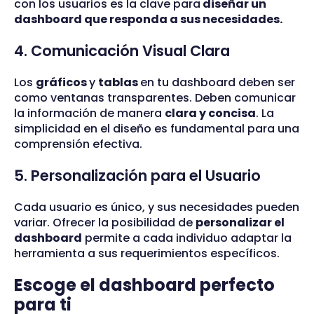
con los usuarios es la clave para
diseñar un
dashboard que responda a sus necesidades.
4. Comunicación Visual Clara
Los
gráficos
y
tablas
en tu dashboard deben ser
como ventanas transparentes. Deben comunicar
la información de manera
clara y concisa
. La
simplicidad en el diseño es fundamental para una
comprensión efectiva.
5. Personalización para el Usuario
Cada usuario es único, y sus necesidades pueden
variar. Ofrecer la posibilidad de
personalizar el
dashboard
permite a cada individuo adaptar la
herramienta a sus requerimientos específicos.
Escoge el dashboard perfecto
para ti