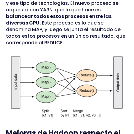
y ese tipo de tecnologías. El nuevo proceso se
orquesta con YARN, que lo que hace es
balancear todos estos procesos entre las
diversas CPU.
Este proceso es lo que se
denomina MAP, y luego se junta el resultado de
todos estos procesos en un único resultado, que
corresponde al REDUCE.
Mejoras de Hadoop respecto el