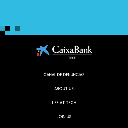
CANAL DE DENUNCIAS
ABOUT US
LIFE AT TECH
JOIN US