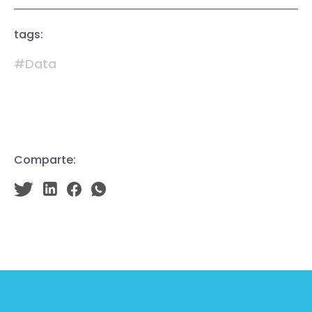
tags:
#Data
Comparte: