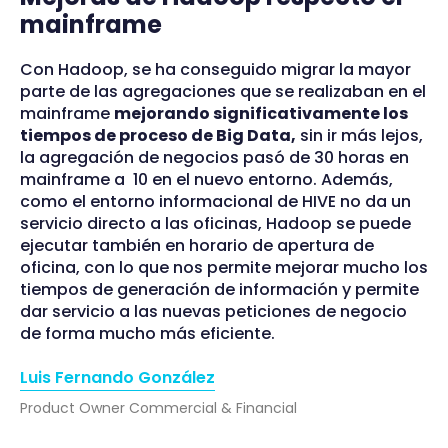
mainframe
Con Hadoop, se ha conseguido migrar la mayor
parte de las agregaciones que se realizaban en el
mainframe
mejorando significativamente los
tiempos de proceso de Big Data,
sin ir más lejos,
la agregación de negocios pasó de 30 horas en
mainframe a 10 en el nuevo entorno. Además,
como el entorno informacional de HIVE no da un
servicio directo a las oficinas, Hadoop se puede
ejecutar también en horario de apertura de
oficina, con lo que nos permite mejorar mucho los
tiempos de generación de información y permite
dar servicio a las nuevas peticiones de negocio
de forma mucho más eficiente.
Luis Fernando González
Product Owner Commercial & Financial