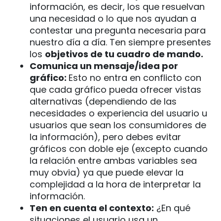
información, es decir, los que resuelvan
una necesidad o lo que nos ayudan a
contestar una pregunta necesaria para
nuestro día a día. Ten siempre presentes
los
objetivos de tu cuadro de mando.
Comunica un mensaje/idea por
gráfico:
Esto no entra en conflicto con
que cada gráfico pueda ofrecer vistas
alternativas (dependiendo de las
necesidades o experiencia del usuario u
usuarios que sean los consumidores de
la información), pero debes evitar
gráficos con doble eje (excepto cuando
la relación entre ambas variables sea
muy obvia) ya que puede elevar la
complejidad a la hora de interpretar la
información.
Ten en cuenta el contexto:
¿En qué
situaciones el usuario usa un