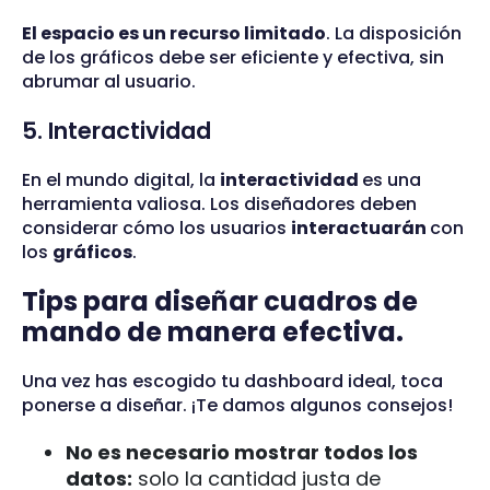
El espacio es un recurso limitado
. La disposición
de los gráficos debe ser eficiente y efectiva, sin
abrumar al usuario.
5. Interactividad
En el mundo digital, la
interactividad
es una
herramienta valiosa. Los diseñadores deben
considerar cómo los usuarios
interactuarán
con
los
gráficos
.
Tips para diseñar cuadros de
mando de manera efectiva.
Una vez has escogido tu dashboard ideal, toca
ponerse a diseñar. ¡Te damos algunos consejos!
No es necesario mostrar todos los
datos:
solo la cantidad justa de