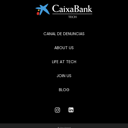
CANAL DE DENUNCIAS
ABOUT US
LIFE AT TECH
JOIN US
BLOG