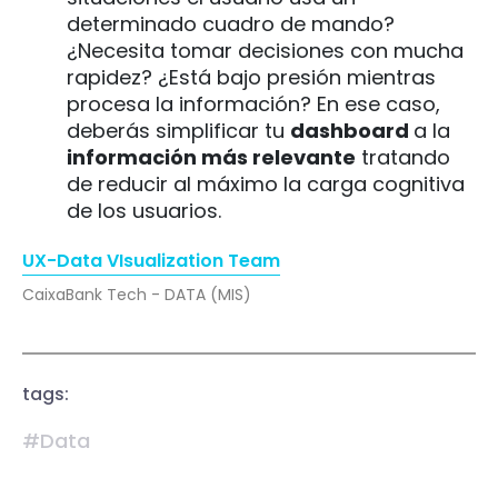
determinado cuadro de mando?
¿Necesita tomar decisiones con mucha
rapidez? ¿Está bajo presión mientras
procesa la información? En ese caso,
deberás simplificar tu
dashboard
a la
información más relevante
tratando
de reducir al máximo la carga cognitiva
de los usuarios.
UX-Data VIsualization Team
CaixaBank Tech - DATA (MIS)
tags:
#Data