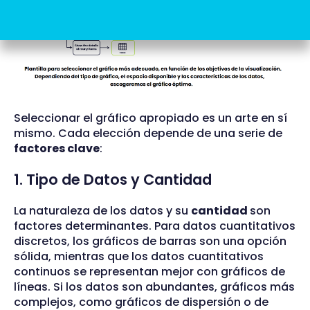
Seleccionar el gráfico apropiado es un arte en sí
mismo. Cada elección depende de una serie de
factores clave
:
1. Tipo de Datos y Cantidad
La naturaleza de los datos y su
cantidad
son
factores determinantes. Para datos cuantitativos
discretos, los gráficos de barras son una opción
sólida, mientras que los datos cuantitativos
continuos se representan mejor con gráficos de
líneas. Si los datos son abundantes, gráficos más
complejos, como gráficos de dispersión o de