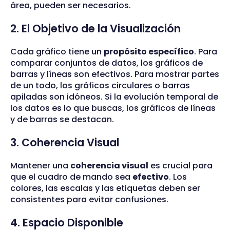
área, pueden ser necesarios.
2. El Objetivo de la Visualización
Cada gráfico tiene un
propósito específico
. Para
comparar conjuntos de datos, los gráficos de
barras y líneas son efectivos. Para mostrar partes
de un todo, los gráficos circulares o barras
apiladas son idóneos. Si la evolución temporal de
los datos es lo que buscas, los gráficos de líneas
y de barras se destacan.
3. Coherencia Visual
Mantener una
coherencia visual
es crucial para
que el cuadro de mando sea
efectivo
. Los
colores, las escalas y las etiquetas deben ser
consistentes para evitar confusiones.
4. Espacio Disponible