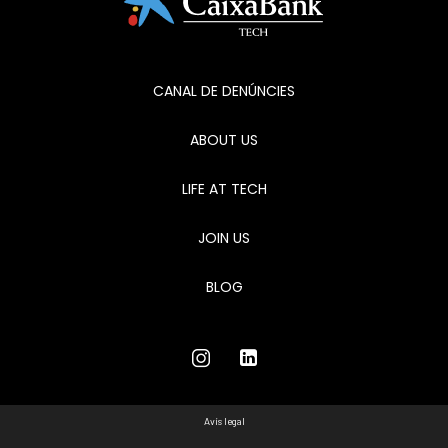
CANAL DE DENÚNCIES
ABOUT US
LIFE AT TECH
JOIN US
BLOG
Avís legal