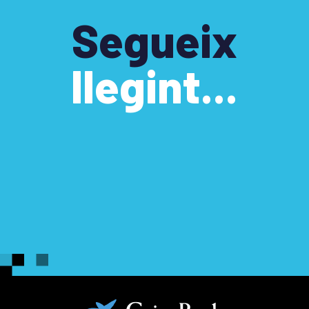
Segueix
llegint...