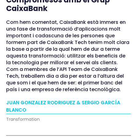
CaixaBank
Com hem comentat, CaixaBank està immers en
una fase de transformació d’aplicacions molt
important i cadascuna de les persones que
formem part de CaixaBank Tech tenim molt clara
la base a partir de la qual hem de dur a terme
aquesta transformació: utilitzar els beneficis de
la tecnologia per millorar el servei als clients.
Com a membres de l’API Team de CaixaBank
Tech, treballem dia a dia per estar a l’altura del
que som i el que hem de ser: el primer banc del
país i una empresa de referència tecnològica.
JUAN GONZALEZ RODRIGUEZ & SERGIO GARCÍA
BLANCO
Transformation