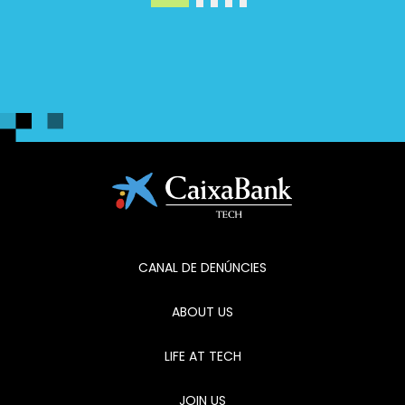
CANAL DE DENÚNCIES
ABOUT US
LIFE AT TECH
JOIN US