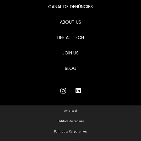
CANAL DE DENÚNCIES
ABOUT US
LIFE AT TECH
JOIN US
BLOG
Avís legal
Politica de cookies
Polítiques Corporatives