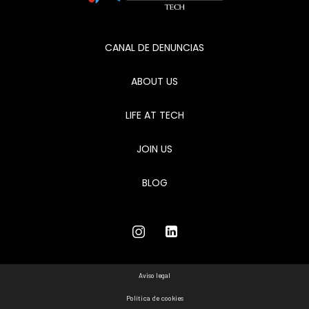
CANAL DE DENUNCIAS
ABOUT US
LIFE AT TECH
JOIN US
BLOG
Aviso legal
Política de cookies