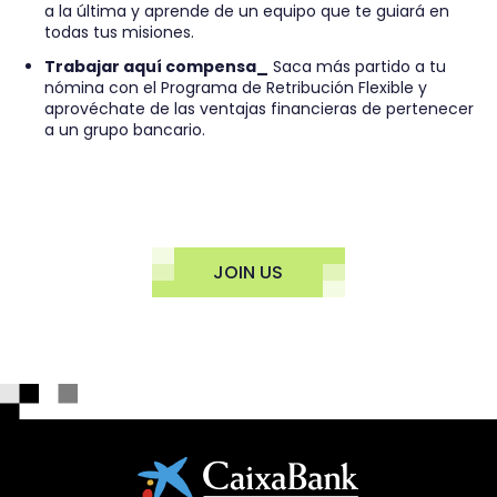
a la última y aprende de un equipo que te guiará en
todas tus misiones.
Trabajar aquí compensa_
Saca más partido a tu
nómina con el Programa de Retribución Flexible y
aprovéchate de las ventajas financieras de pertenecer
a un grupo bancario.
JOIN US