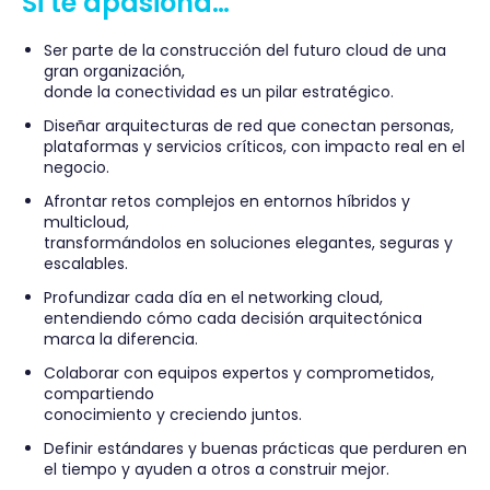
Si te apasiona…
Ser parte de la construcción del futuro cloud de una
gran organización,
donde la conectividad es un pilar estratégico.
Diseñar arquitecturas de red que conectan personas,
plataformas y servicios críticos, con impacto real en el
negocio.
Afrontar retos complejos en entornos híbridos y
multicloud,
transformándolos en soluciones elegantes, seguras y
escalables.
Profundizar cada día en el networking cloud,
entendiendo cómo cada decisión arquitectónica
marca la diferencia.
Colaborar con equipos expertos y comprometidos,
compartiendo
conocimiento y creciendo juntos.
Definir estándares y buenas prácticas que perduren en
el tiempo y ayuden a otros a construir mejor.