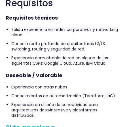
Requisitos
Requisitos técnicos
Sólida experiencia en redes corporativas y networking
cloud.
Conocimiento profundo de arquitecturas L2/L3,
switching, routing y seguridad de red.
Experiencia demostrable de red en alguno de los
siguientes CSPs: Google Cloud, Azure, IBM Cloud.
Deseable / Valorable
Experiencia con otras nubes
Conocimientos de automatización (Terraform, IaC).
Experiencia en diseño de conectividad para
arquitecturas data‑intensive y plataformas
distribuidas.