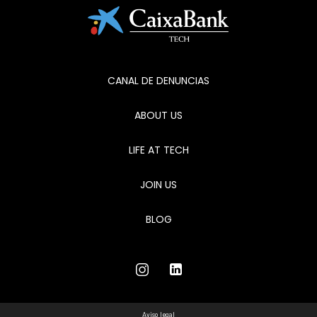
CANAL DE DENUNCIAS
ABOUT US
LIFE AT TECH
JOIN US
BLOG
Aviso legal