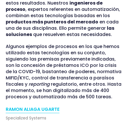
estos resultados. Nuestros
ingenieros de
proceso
, expertos referentes en automatización,
combinan estas tecnologías basadas en los
productos más punteros del mercado
en cada
una de sus disciplinas. Ello permite generar
las
soluciones
que resuelven estas necesidades.
Algunos ejemplos de procesos en los que hemos
utilizado estas tecnologías en su conjunto,
siguiendo las premisas previamente indicadas,
son la concesión de préstamos ICO por la crisis
de la COVID-19, bastanteo de poderes, normativa
MIFID/KYC, control de transferencia a paraísos
fiscales y
reporting
regulatorio, entre otros. Hasta
el momento, se han digitalizado más de 400
procesos y automatizado más de 500 tareas.
RAMON ALIAGA UGARTE
Specialized Systems