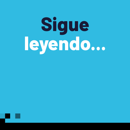
Sigue
leyendo...