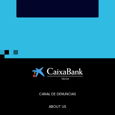
CANAL DE DENUNCIAS
ABOUT US