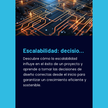
Escalabilidad: decisiones de diseño claves para un crecimiento sin límites
Descubre cómo la escalabilidad
influye en el éxito de un proyecto y
aprende a tomar las decisiones de
diseño correctas desde el inicio para
garantizar un crecimiento eficiente y
sostenible.