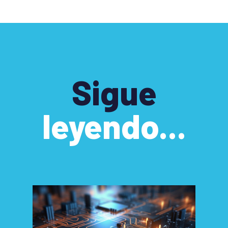
Sigue
leyendo...