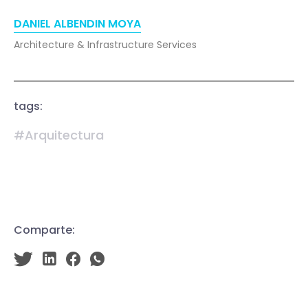
DANIEL ALBENDIN MOYA
Architecture & Infrastructure Services
tags:
#Arquitectura
Comparte: