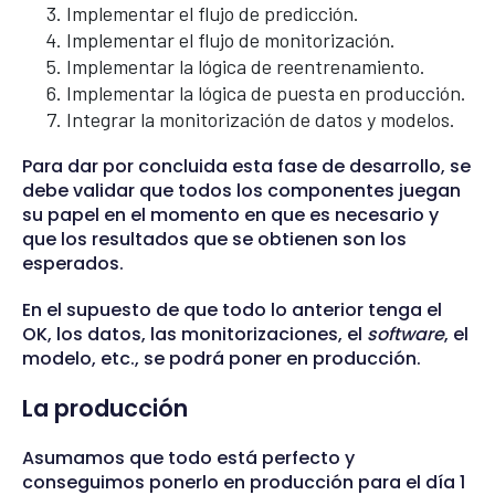
Implementar el flujo de predicción.
Implementar el flujo de monitorización.
Implementar la lógica de reentrenamiento.
Implementar la lógica de puesta en producción.
Integrar la monitorización de datos y modelos.
Para dar por concluida esta fase de desarrollo, se
debe validar que todos los componentes juegan
su papel en el momento en que es necesario y
que los resultados que se obtienen son los
esperados.
En el supuesto de que todo lo anterior tenga el
OK, los datos, las monitorizaciones, el
software
, el
modelo, etc., se podrá poner en producción.
La producción
Asumamos que todo está perfecto y
conseguimos ponerlo en producción para el día 1