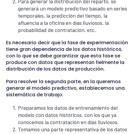
Para generar la distribución del reparto, se
generará un modelo predictivo basado en series
temporales, la predicción del tiempo, la
afluencia a la oficina en días lluviosos, la
probabilidad de contratación, etc.
Es necesario decir que la fase de experimentación
tiene gran dependencia de los datos históricos,
con lo que se debe garantizar que esta fase se
produce con datos que representan fielmente la
distribución de los datos de producción.
Para resolver la segunda parte, en la queremos
generar el modelo predictivo, establecemos una
sistemática de trabajo:
Preparamos los datos de entrenamiento del
modelo con datos históricos, con los que ya
conocemos la contratación en días lluviosos.
Tomamos una parte representativa de los datos