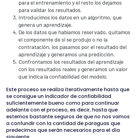
para el entrenamiento y el resto los dejamos
para validar los resultados.
Introducimos los datos en un algoritmo, que
genera un aprendizaje.
De los datos que habíamos reservado, quitamos
el componente de si se produjo o no la
contratación, los pasamos por el resultado del
aprendizaje y generamos una predicción.
Confrontamos los resultados del aprendizaje
con los resultados reales y generamos un valor
que indica la confiabilidad del modelo.
Este proceso se realiza iterativamente hasta que
se consigue un indicador de confiabilidad
suficientemente bueno como para continuar
adelante con el proceso, es decir, hasta que
estemos bastante seguros de que no nos vamos
a confundir con la cantidad de paraguas que
predecimos que serán necesarios para el día
siguiente.