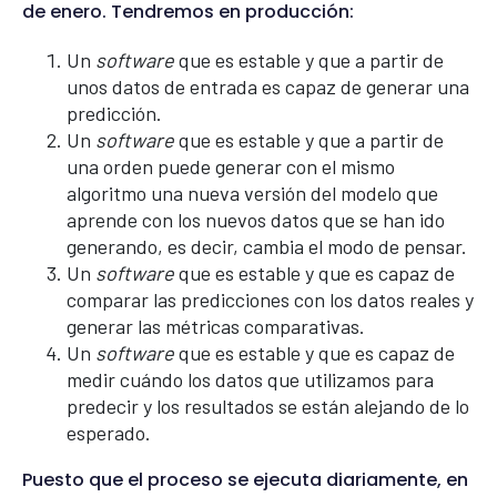
de enero. Tendremos en producción:
Un
software
que es estable y que a partir de
unos datos de entrada es capaz de generar una
predicción.
Un
software
que es estable y que a partir de
una orden puede generar con el mismo
algoritmo una nueva versión del modelo que
aprende con los nuevos datos que se han ido
generando, es decir, cambia el modo de pensar.
Un
software
que es estable y que es capaz de
comparar las predicciones con los datos reales y
generar las métricas comparativas.
Un
software
que es estable y que es capaz de
medir cuándo los datos que utilizamos para
predecir y los resultados se están alejando de lo
esperado.
Puesto que el proceso se ejecuta diariamente, en