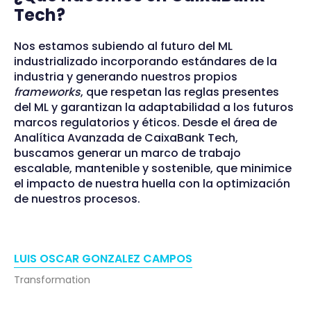
Tech?
Nos estamos subiendo al futuro del ML
industrializado incorporando estándares de la
industria y generando nuestros propios
frameworks
, que respetan las reglas presentes
del ML y garantizan la adaptabilidad a los futuros
marcos regulatorios y éticos. Desde el área de
Analítica Avanzada de CaixaBank Tech,
buscamos generar un marco de trabajo
escalable, mantenible y sostenible, que minimice
el impacto de nuestra huella con la optimización
de nuestros procesos.
LUIS OSCAR GONZALEZ CAMPOS
Transformation