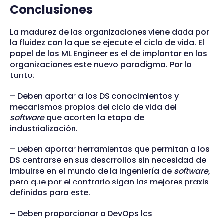
Conclusiones
La madurez de las organizaciones viene dada por
la fluidez con la que se ejecute el ciclo de vida. El
papel de los ML Engineer es el de implantar en las
organizaciones este nuevo paradigma. Por lo
tanto:
– Deben aportar a los DS conocimientos y
mecanismos propios del ciclo de vida del
software
que acorten la etapa de
industrialización.
– Deben aportar herramientas que permitan a los
DS centrarse en sus desarrollos sin necesidad de
imbuirse en el mundo de la ingeniería de
software
,
pero que por el contrario sigan las mejores praxis
definidas para este.
– Deben proporcionar a DevOps los