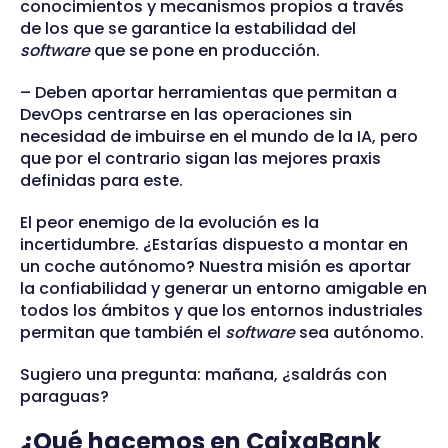
conocimientos y mecanismos propios a través
de los que se garantice la estabilidad del
software
que se pone en producción.
– Deben aportar herramientas que permitan a
DevOps centrarse en las operaciones sin
necesidad de imbuirse en el mundo de la IA, pero
que por el contrario sigan las mejores praxis
definidas para este.
El peor enemigo de la evolución es la
incertidumbre. ¿Estarías dispuesto a montar en
un coche autónomo? Nuestra misión es aportar
la confiabilidad y generar un entorno amigable en
todos los ámbitos y que los entornos industriales
permitan que también el
software
sea autónomo.
Sugiero una pregunta: mañana, ¿saldrás con
paraguas?
¿Qué hacemos en CaixaBank