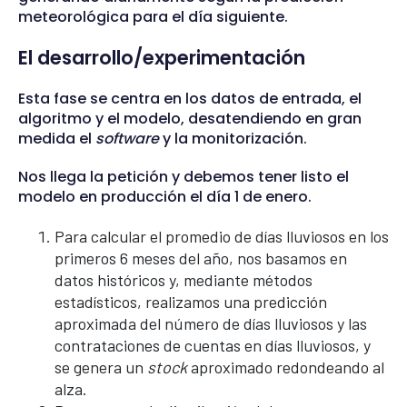
meteorológica para el día siguiente.
El desarrollo/experimentación
Esta fase se centra en los datos de entrada, el
algoritmo y el modelo, desatendiendo en gran
medida el
software
y la monitorización.
Nos llega la petición y debemos tener listo el
modelo en producción el día 1 de enero.
Para calcular el promedio de días lluviosos en los
primeros 6 meses del año, nos basamos en
datos históricos y, mediante métodos
estadísticos, realizamos una predicción
aproximada del número de días lluviosos y las
contrataciones de cuentas en días lluviosos, y
se genera un
stock
aproximado redondeando al
alza.