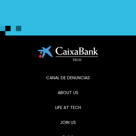
CANAL DE DENUNCIAS
ABOUT US
LIFE AT TECH
JOIN US