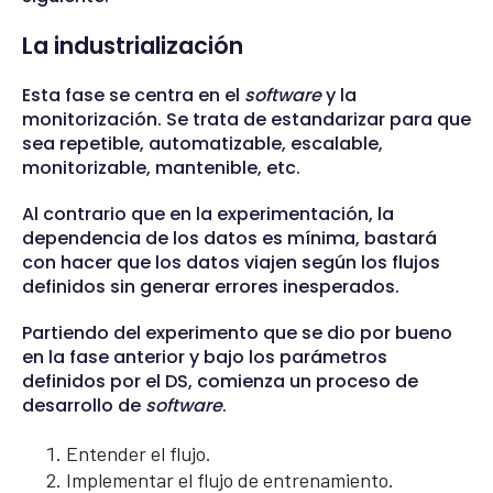
La industrialización
Esta fase se centra en el
software
y la
monitorización. Se trata de estandarizar para que
sea repetible, automatizable, escalable,
monitorizable, mantenible, etc.
Al contrario que en la experimentación, la
dependencia de los datos es mínima, bastará
con hacer que los datos viajen según los flujos
definidos sin generar errores inesperados.
Partiendo del experimento que se dio por bueno
en la fase anterior y bajo los parámetros
definidos por el DS, comienza un proceso de
desarrollo de
software
.
Entender el flujo.
Implementar el flujo de entrenamiento.