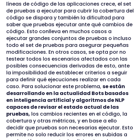
líneas de código de las aplicaciones crece, el set
de pruebas a ejecutar para cubrir la cobertura del
código se dispara y también la dificultad para
saber que pruebas ejecutar ante qué cambios de
código. Esto conlleva en muchos casos a
ejecutar grandes conjuntos de pruebas o incluso
todo el set de pruebas para asegurar pequeñas
modificaciones. En otros casos, se opta por no
testear todos los escenarios afectados con las
posibles consecuencias derivadas de esto, ante
la imposibilidad de establecer criterios a seguir
para definir qué ejecuciones realizar en cada
caso. Para solucionar este problema,
se están
desarrollando en la actualidad Bots basados
en inteligencia artificial y algoritmos de NLP
capaces de revisar el estado actual de las
pruebas,
los cambios recientes en el código, la
cobertura y otras métricas, y en base a ello
decidir que pruebas son necesarias ejecutar. Esto
permite no solo reducir los errores en subidas a