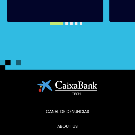
CANAL DE DENUNCIAS
ABOUT US