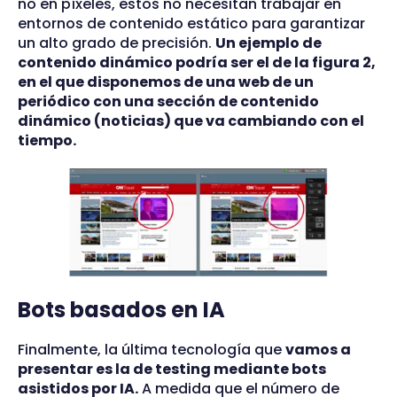
no en píxeles, estos no necesitan trabajar en
entornos de contenido estático para garantizar
un alto grado de precisión.
Un ejemplo de
contenido dinámico podría ser el de la figura 2,
en el que disponemos de una web de un
periódico con una sección de contenido
dinámico (noticias) que va cambiando con el
tiempo.
Bots basados en IA
Finalmente, la última tecnología que
vamos a
presentar es la de testing mediante bots
asistidos por IA.
A medida que el número de