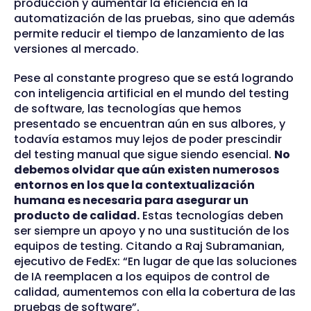
producción y aumentar la eficiencia en la
automatización de las pruebas, sino que además
permite reducir el tiempo de lanzamiento de las
versiones al mercado.
Pese al constante progreso que se está logrando
con inteligencia artificial en el mundo del testing
de software, las tecnologías que hemos
presentado se encuentran aún en sus albores, y
todavía estamos muy lejos de poder prescindir
del testing manual que sigue siendo esencial.
No
debemos olvidar que aún existen numerosos
entornos en los que la contextualización
humana es necesaria para asegurar un
producto de calidad.
Estas tecnologías deben
ser siempre un apoyo y no una sustitución de los
equipos de testing. Citando a Raj Subramanian,
ejecutivo de FedEx: “En lugar de que las soluciones
de IA reemplacen a los equipos de control de
calidad, aumentemos con ella la cobertura de las
pruebas de software”.