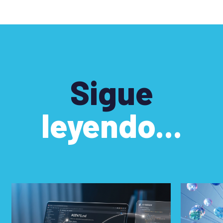
Sigue
leyendo...