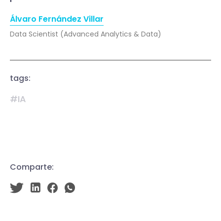
Álvaro Fernández Villar
Data Scientist (Advanced Analytics & Data)
tags:
#IA
Comparte: