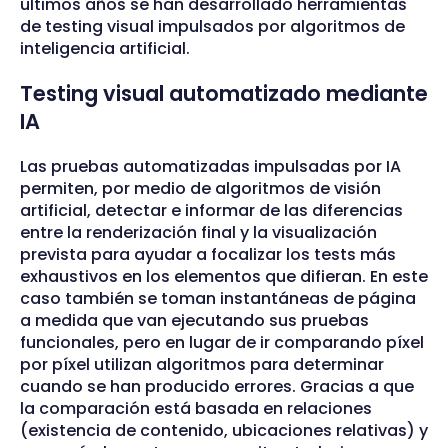
últimos años se han desarrollado herramientas
de testing visual impulsados por algoritmos de
inteligencia artificial.
Testing visual automatizado mediante
IA
Las pruebas automatizadas impulsadas por IA
permiten, por medio de algoritmos de visión
artificial, detectar e informar de las diferencias
entre la renderización final y la visualización
prevista para ayudar a focalizar los tests más
exhaustivos en los elementos que difieran. En este
caso también se toman instantáneas de página
a medida que van ejecutando sus pruebas
funcionales, pero en lugar de ir comparando píxel
por píxel utilizan algoritmos para determinar
cuando se han producido errores. Gracias a que
la comparación está basada en relaciones
(existencia de contenido, ubicaciones relativas) y